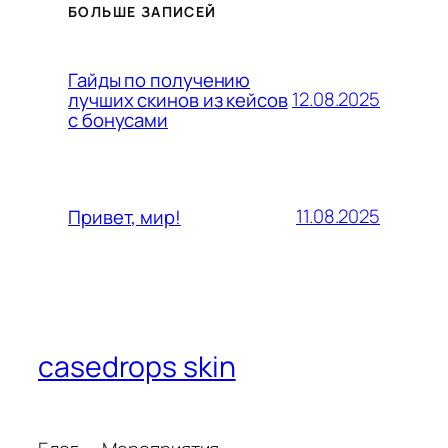
БОЛЬШЕ ЗАПИСЕЙ
Гайды по получению
12.08.2025
лучших скинов из кейсов
с бонусами
11.08.2025
Привет, мир!
casedrops skin