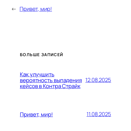
←
Привет, мир!
БОЛЬШЕ ЗАПИСЕЙ
Как улучшить
12.08.2025
вероятность выпадения
кейсов в Контра Страйк
11.08.2025
Привет, мир!