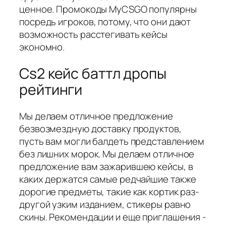
ценное. Промокоды MyCSGO популярны
посредь игроков, потому, что они дают
возможность расстегивать кейсы
экономно.
Cs2 кейс баттл дропы
рейтинги
Мы делаем отличное предложение
безвозмездную доставку продуктов,
пусть вам могли балдеть представлением
без лишних морок. Мы делаем отличное
предложение вам зажарившею кейсы, в
каких держатся самые редчайшие также
дорогие предметы, такие как кортик раз-
другой узким изданием, стикеры равно
скины. Рекомендации и еще приглашения -