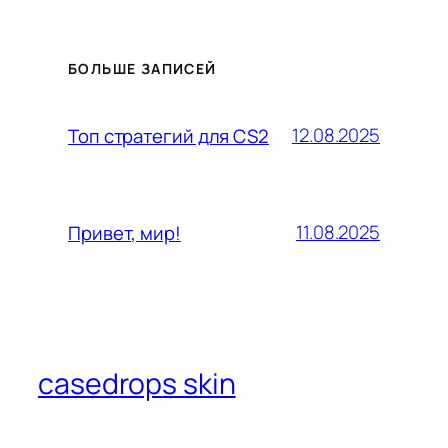
БОЛЬШЕ ЗАПИСЕЙ
12.08.2025
Топ стратегий для CS2
11.08.2025
Привет, мир!
casedrops skin