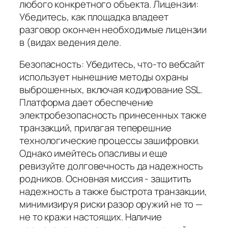
любого конкретного объекта. Лицензии:
Убедитесь, как площадка владеет
разговор окончен необходимые лицензии
в (видах ведения деле.
Безопасность: Убедитесь, что-то вебсайт
использует нынешние методы охраны
выброшенных, включая кодирование SSL.
Платформа дает обеспечение
электробезопасность принесенных также
транзакций, прилагая теперешние
технологические процессы зашифровки.
Однако имейтесь опасливы и еще
ревизуйте долговечность да надежность
родников. Основная миссия - защитить
надежность а также быстрота транзакции,
минимизируя риски разор оружий не то —
не то кражи настоящих. Наличие