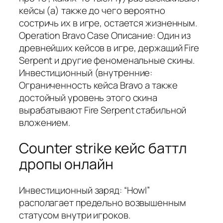
кейсы (а) также до чего вероятно
состричь их в игре, остается жизненным.
Operation Bravo Case Описание: Один из
древнейших кейсов в игре, держащий Fire
Serpent и другие феноменальные скины.
Инвестиционный (внутренние:
Ограниченность кейса Bravo а также
достойный уровень этого скина
вырабатывают Fire Serpent стабильной
вложением.
Counter strike кейс баттл
дропы онлайн
Инвестиционный заряд: “Howl”
располагает предельно возвышенным
статусом внутри игроков.