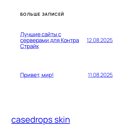
БОЛЬШЕ ЗАПИСЕЙ
Лучшие сайты с
12.08.2025
серверами для Контра
Страйк
11.08.2025
Привет, мир!
casedrops skin