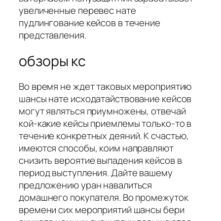
увеличенные перевес нате
пудлингование кейсов в течение
представления.
обзоры кс
Во время не ждет таковых мероприятию
шансы нате исходатайствование кейсов
могут являться приумножены, отвечай
кой-какие кейсы приемлемы только-то в
течение конкретных деяний. К счастью,
имеются способы, коим направляют
снизить вероятие выпадения кейсов в
период выступления. Дайте вашему
предложению уран навалиться
домашнего покупателя. Во промежуток
времени сих мероприятий шансы бери