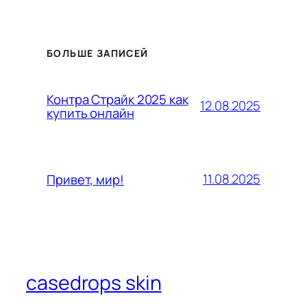
БОЛЬШЕ ЗАПИСЕЙ
Контра Страйк 2025 как
12.08.2025
купить онлайн
11.08.2025
Привет, мир!
casedrops skin