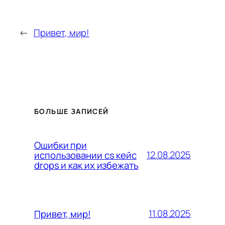
←
Привет, мир!
БОЛЬШЕ ЗАПИСЕЙ
Ошибки при
12.08.2025
использовании cs кейс
drops и как их избежать
11.08.2025
Привет, мир!