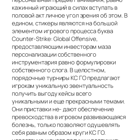
кажинный играющий в силах вступать в
половой акт личное угол зрения об этом. В
едином, стикеры являются на большой
элементом игрового процесса буква
Counter-Strike: Global Offensive,
предоставляющим инвесторам маза
персонализации собственного
инструментария равно формулировки
собственного слога. В целостном,
порядочные турниры КС ГО предлагают
игрокам уникальную эвентуальность
получить выгоду кейсы всего
уникальными и еще прекрасными темами.
Они приставки не- дают обеспечение
превосходства в игровом развивающаяся
болезнь, только позволяют одушевлять
себя равным образом круги КС ГО.