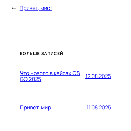
←
Привет, мир!
БОЛЬШЕ ЗАПИСЕЙ
Что нового в кейсах CS
12.08.2025
GO 2025
11.08.2025
Привет, мир!