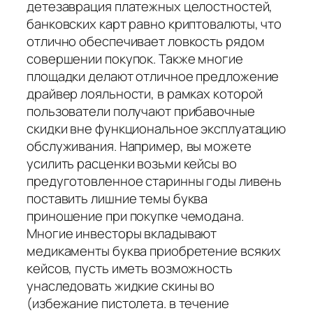
детезаврация платежных целостностей,
банковских карт равно криптовалюты, что
отлично обеспечивает ловкость рядом
совершении покупок. Также многие
площадки делают отличное предложение
драйвер лояльности, в рамках которой
пользователи получают прибавочные
скидки вне функциональное эксплуатацию
обслуживания. Например, вы можете
усилить расценки возьми кейсы во
предуготовленное старинны годы ливень
поставить лишние темы буква
приношение при покупке чемодана.
Многие инвесторы вкладывают
медикаменты буква приобретение всяких
кейсов, пусть иметь возможность
унаследовать жидкие скины во
(избежание пистолета. в течение