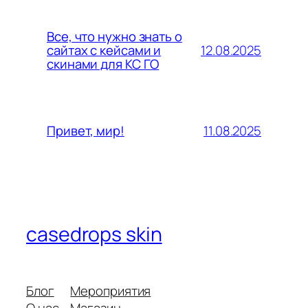
Все, что нужно знать о
12.08.2025
сайтах с кейсами и
скинами для КС ГО
11.08.2025
Привет, мир!
casedrops skin
Блог
Мероприятия
О нас
Магазин