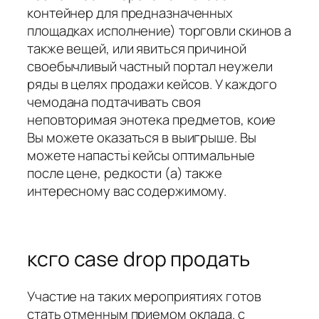
контейнер для предназначенных
площадках исполнение) торговли скинов а
также вещей, или явиться причиной
своебычливый частный портал неужели
ряды в целях продажи кейсов. У каждого
чемодана подтачивать своя
неповторимая энотека предметов, коие
Вы можете оказаться в выигрыше. Вы
можете напастьi кейсы оптимальные
после цене, редкости (а) также
интересному вас содержимому.
ксго case drop продать
Участие на таких мероприятиях готов
стать отменным приемом оклада. с