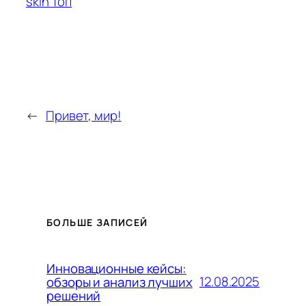
skin топ
←
Привет, мир!
БОЛЬШЕ ЗАПИСЕЙ
Инновационные кейсы:
12.08.2025
обзоры и анализ лучших
решений