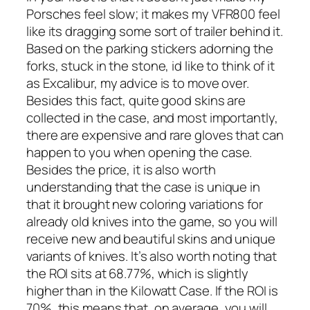
Porsches feel slow; it makes my VFR800 feel
like its dragging some sort of trailer behind it.
Based on the parking stickers adorning the
forks, stuck in the stone, id like to think of it
as Excalibur, my advice is to move over.
Besides this fact, quite good skins are
collected in the case, and most importantly,
there are expensive and rare gloves that can
happen to you when opening the case.
Besides the price, it is also worth
understanding that the case is unique in
that it brought new coloring variations for
already old knives into the game, so you will
receive new and beautiful skins and unique
variants of knives. It’s also worth noting that
the ROI sits at 68.77%, which is slightly
higher than in the Kilowatt Case. If the ROI is
70%, this means that, on average, you will