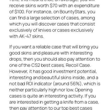
receive skins worth $70 with an expenditure
of $100. For instance, on BountyStars, you
can find a large selection of cases, among
which you will discover cases that consist
exclusively of knives or cases exclusively
with AK-47 skins.
If you want a reliable case that will bring you
good skins and pleasure with interesting
drops, then you should also pay attention to
one of the CS2 best cases, Recoil Case.
However, it has good investment potential,
interesting and beautiful skins inside, and a
not bad ROI indicator (around 56%), which is
neither particularly high nor low. Opening
cases is quite an interesting activity. If you
are interested in getting a knife from a case,
then pay attention to our top best cases