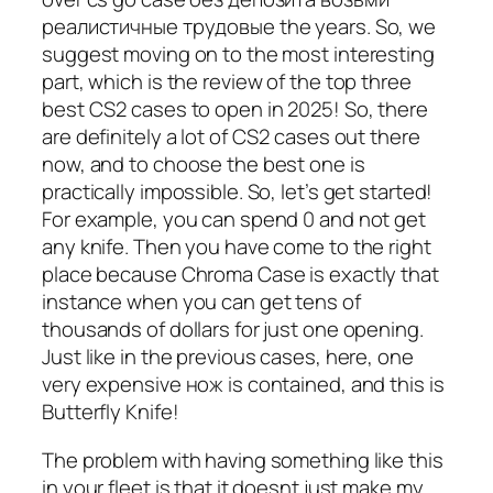
реалистичные трудовые the years. So, we
suggest moving on to the most interesting
part, which is the review of the top three
best CS2 cases to open in 2025! So, there
are definitely a lot of CS2 cases out there
now, and to choose the best one is
practically impossible. So, let’s get started!
For example, you can spend 0 and not get
any knife. Then you have come to the right
place because Chroma Case is exactly that
instance when you can get tens of
thousands of dollars for just one opening.
Just like in the previous cases, here, one
very expensive нож is contained, and this is
Butterfly Knife!
The problem with having something like this
in your fleet is that it doesnt just make my