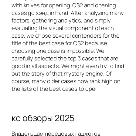
with knives for opening. CS2 and opening
cases go хэнд in hand. After analyzing many
factors, gathering analytics, and simply
evaluating the visual component of each
case, we chose several contenders for the
title of the best case for CS2 because
choosing one case is impossible. We
carefully selected the top 3 cases that are
good in all aspects. We might even try to find
out the story of that mystery engine. Of
course, many older cases now rank high on
the lists of the best cases to open.
кс обзоры 2025
Владельцам передовых гаджетов